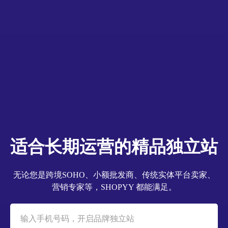
适合长期运营的精品独立站
无论您是跨境SOHO、小额批发商、传统实体平台卖家、
营销专家等，SHOPYY 都能满足。