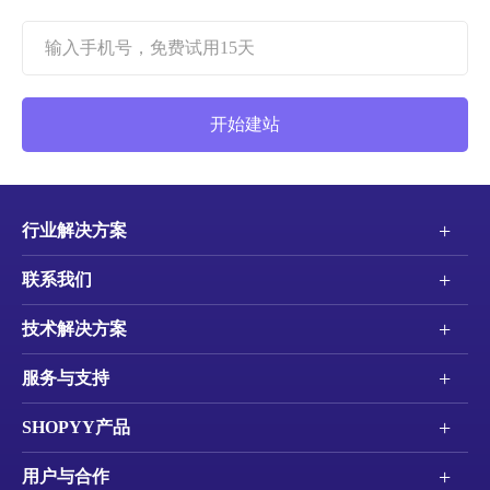
开始建站
+
行业解决方案
+
联系我们
+
技术解决方案
+
服务与支持
+
SHOPYY产品
+
用户与合作