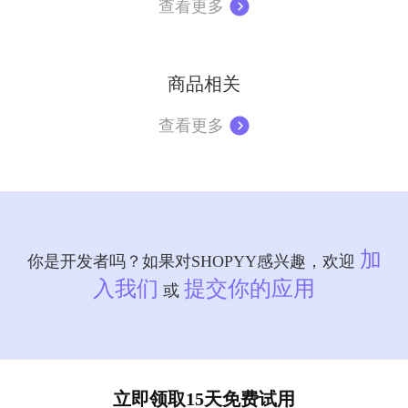
查看更多
商品相关
查看更多
加
你是开发者吗？如果对SHOPYY感兴趣，欢迎
入我们
提交你的应用
或
立即领取15天免费试用