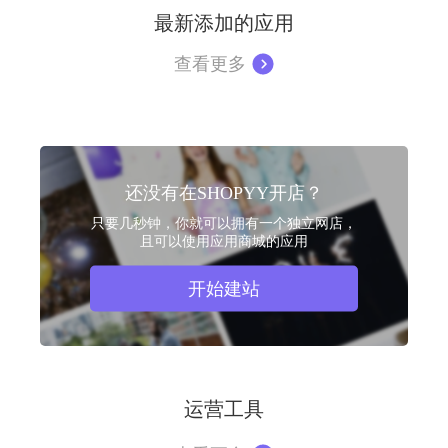
最新添加的应用
查看更多
还没有在SHOPYY开店？
只要几秒钟，你就可以拥有一个独立网店，
且可以使用应用商城的应用
开始建站
运营工具