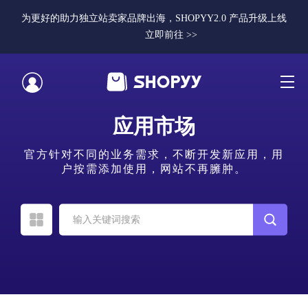
为更好的助力独立站卖家品牌出海，SHOPYY2.0 产品升级上线
立即前往 >>
应用市场
官方针对不同的业务需求，不断开发新应用，用
户按需添加使用，网站不再臃肿。