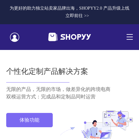
为更好的助力独立站卖家品牌出海，SHOPYY2.0 产品升级上线
立即前往 >>
个性化定制产品解决方案
无限的产品，无限的市场，做差异化的跨境电商
双模运营方式：完成品和定制品同时运营
体验功能