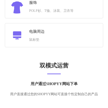
服饰
POLP衫、T恤、泳装、卫衣等
电脑周边
鼠标垫
双模式运营
用户通过SHOPYY网站下单
用户直接通过您的SHOPYY网站可直接个性定制自己的产品