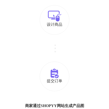
设计商品
提交订单
商家通过SHOPYY网站生成产品图