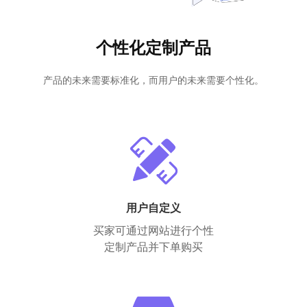
个性化定制产品
产品的未来需要标准化，而用户的未来需要个性化。
用户自定义
买家可通过网站进行个性
定制产品并下单购买