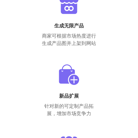
生成无限产品
商家可根据市场热度进行
生成产品图并上架到网站
新品扩展
针对新的可定制产品拓
展，增加市场竞争力