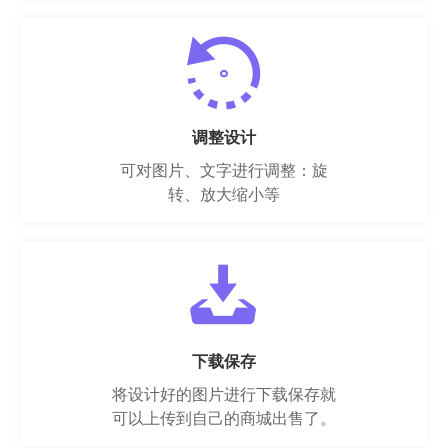
调整设计
可对图片、文字进行调整：旋
转、放大缩小等
下载保存
将设计好的图片进行下载保存就
可以上传到自己的商城出售了。