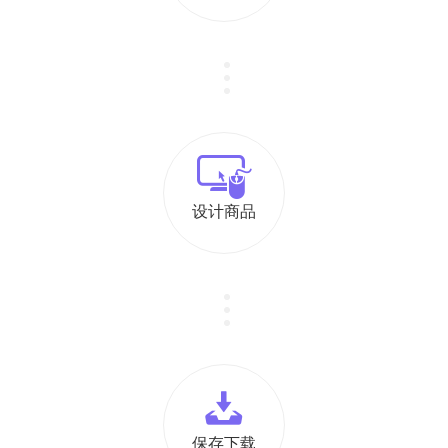
设计商品
保存下载