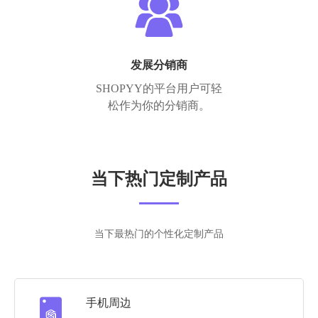
发展分销商
SHOPYY的平台用户可轻
松作为你的分销商。
当下热门定制产品
当下最热门的个性化定制产品
手机周边