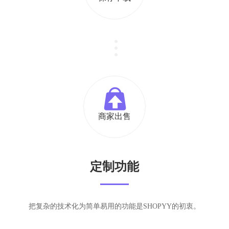
商家出售
定制功能
把复杂的技术化为简单易用的功能是SHOPYY的初衷。