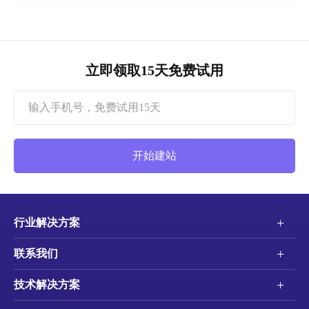
立即领取15天免费试用
开始建站
+
行业解决方案
+
联系我们
+
技术解决方案