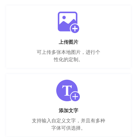
上传图片
可上传多张本地图片，进行个
性化的定制。
添加文字
支持输入自定义文字，并且有多种
字体可供选择。