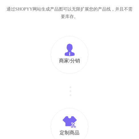
通过SHOPYY网站生成产品图可以无限扩展您的产品线，并且不需
要库存。
商家/分销
定制商品