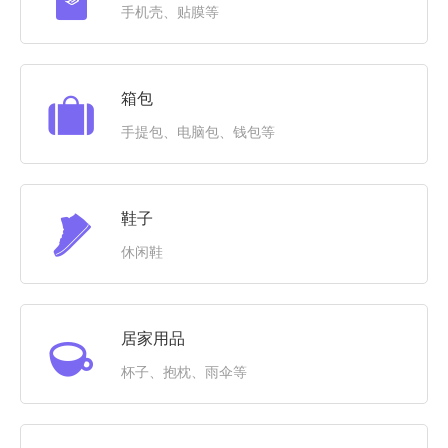
手机壳、贴膜等
箱包
手提包、电脑包、钱包等
鞋子
休闲鞋
居家用品
杯子、抱枕、雨伞等