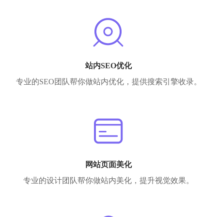
站内SEO优化
专业的SEO团队帮你做站内优化，提供搜索引擎收录。
网站页面美化
专业的设计团队帮你做站内美化，提升视觉效果。