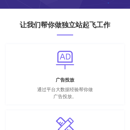
让我们帮你做独立站起飞工作
广告投放
通过平台大数据经验帮你做
广告投放。