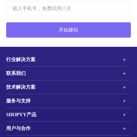
开始建站
+
行业解决方案
+
联系我们
+
技术解决方案
+
服务与支持
+
SHOPYY产品
+
用户与合作