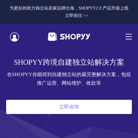
为更好的助力独立站卖家品牌出海，SHOPYY2.0 产品升级上线
立即前往 >>
SHOPYY跨境自建独立站解决方案
在SHOPYY你能得到自建独立站的最完整解决方案，包括
推广运营、网站维护、收款等
立即咨询