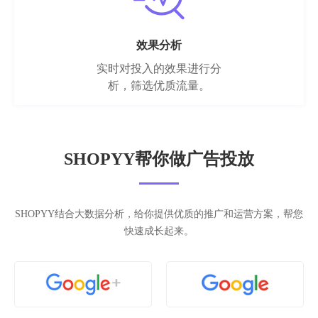
效果分析
实时对投入的效果进行分
析，筛选优质流量。
SHOPYY帮你做广告投放
SHOPYY结合大数据分析，给你提供优质的推广和运营方案，帮您
快速成长起来。