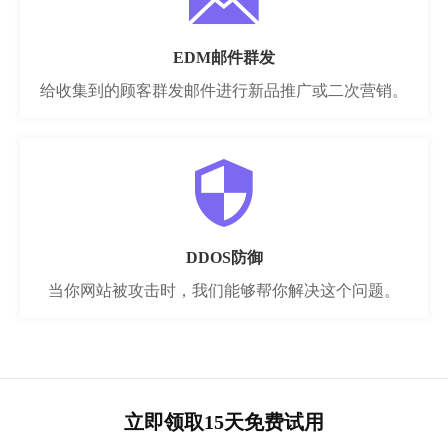
EDM邮件群发
给收集到的顾客群发邮件进行新品推广或二次营销。
DDOS防御
当你网站被攻击时，我们能够帮你解决这个问题。
立即领取15天免费试用