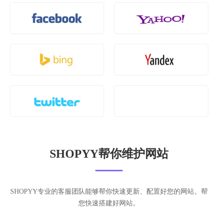
SHOPYY帮你维护网站
SHOPYY专业的客服团队能够帮你快速更新、配置好您的网站。帮
您快速搭建好网站。