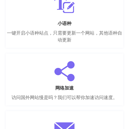
小语种
一键开启小语种站点，只需要更新一个网站，其他语种自
动更新
网络加速
访问国外网站慢是吗？我们可以帮你加速访问速度。