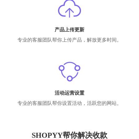
产品上传更新
专业的客服团队帮你上传产品，解放更多时间。
活动运营设置
专业的客服团队帮你设置活动，活跃您的网站。
SHOPYY帮你解决收款