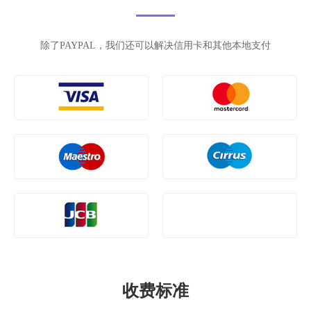
除了PAYPAL，我们还可以解决信用卡和其他本地支付
收费标准