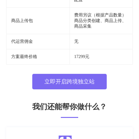
费用另议（根据产品数量）
商品上传包
商品分类创建、商品上传、
商品采集
代运营佣金
无
方案最终价格
17299元
立即开启跨境独立站
我们还能帮你做什么？