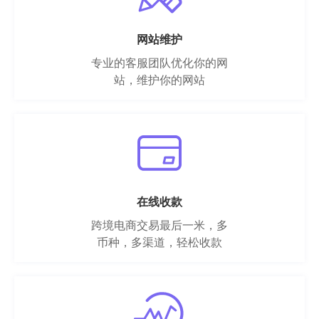
网站维护
专业的客服团队优化你的网
站，维护你的网站
在线收款
跨境电商交易最后一米，多
币种，多渠道，轻松收款