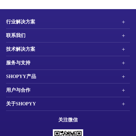
+
行业解决方案
+
联系我们
+
技术解决方案
+
服务与支持
+
SHOPYY产品
+
用户与合作
+
关于SHOPYY
关注微信