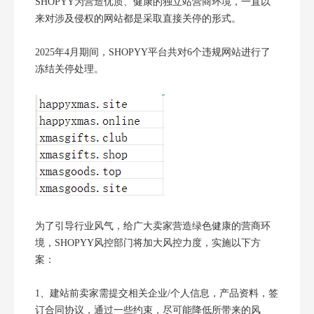
SHOPYY为营造优质、健康的独立站营商环境，一直以
来对涉及侵权的网站都是采取直接关停的形式。
2025年4月期间，SHOPYY平台共对6个违规网站进行了
冻结关停处理。
为了引导行业风气，给广大卖家营造绿色健康的营商环
境，SHOPYY风控部门将加大风控力度，实施以下方
案：
1、建站前卖家需提交相关企业/个人信息，产品资料，签
订合同协议，通过一些约束，尽可能降低所带来的风