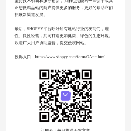
坚持技术创新和服务创新，为的也是能给一些新手或真
正想做精品站的商户提供更多的服务，更好的帮助它们
拓展新渠道发展。
最后，SHOPYY平台呼吁所有建站行业的友商们，理
性、良性经营，共同打造更加健康、绿色的生态环境。
欢迎广大用户协助监督，提交侵权网站。
投诉入口：https://www.shopyy.com/form/OA==.html
订阅号：每日推送干货文章