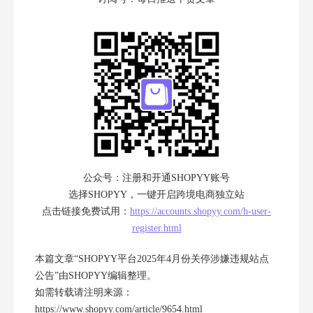
公众号：注册和开通SHOPYY账号
选择SHOPYY，一键开启跨境电商独立站
点击链接免费试用：
https://accounts.shopyy.com/h-user-
register.html
本篇文章“SHOPYY平台2025年4月份关停涉嫌违规站点
公告”由
SHOPYY
编辑整理。
如需转载请注明来源：
https://www.shopyy.com/article/9654.html