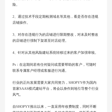
险。
2、通过技术手段定期检测域名等其他，看是否存在违规
店铺操作。
3、对存在违规行为的店铺进行限期整改，对未及时整改
的店铺进行强制下架甚至封店处理。
4、针对从其他风险建站系统转移过来的客户加强审核。
Ps：在这期间若有任何疑问或需要帮助的客户，可随时
联系专属客户经理或客服进行沟通。
行业的正向发展需要大家共同努力，SHOPYY作为国内
首家SAAS模式建站平台，将会以身作则地引导整个行业
风气。
自SHOPYY推出以来，一直采用年收费制度，同时不断