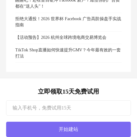
醒醒吧！还在盲目硬冲 Facebook 新户？难怪你的广告费
都在“送人头”！
拒绝大通投！2026 世界杯 Facebook 广告高阶操盘手实战
指南
【活动预告】2026 杭州全球跨境电商交易博览会
TikTok Shop直播如何快速提升GMV？今年最有效的一套
打法
立即领取15天免费试用
开始建站