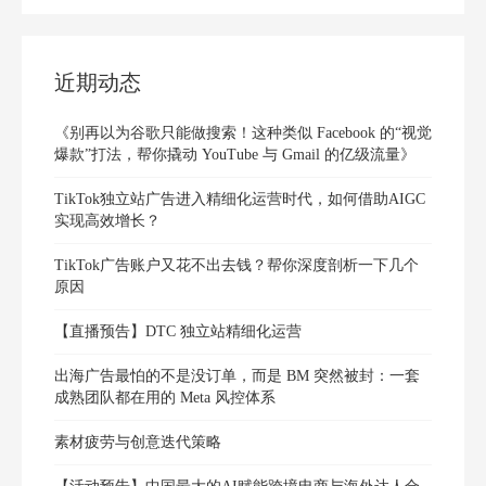
近期动态
《别再以为谷歌只能做搜索！这种类似 Facebook 的“视觉
爆款”打法，帮你撬动 YouTube 与 Gmail 的亿级流量》
TikTok独立站广告进入精细化运营时代，如何借助AIGC
实现高效增长？
TikTok广告账户又花不出去钱？帮你深度剖析一下几个
原因
【直播预告】DTC 独立站精细化运营
出海广告最怕的不是没订单，而是 BM 突然被封：一套
成熟团队都在用的 Meta 风控体系
素材疲劳与创意迭代策略