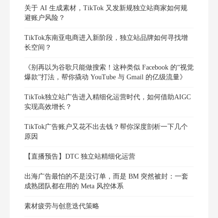
关于 AI 生成素材，TikTok 又发新规独立站商家如何规
避账户风险？
TikTok东南亚电商进入新阶段，独立站品牌如何寻找增
长空间？
《别再以为谷歌只能做搜索！这种类似 Facebook 的“视觉
爆款”打法，帮你撬动 YouTube 与 Gmail 的亿级流量》
TikTok独立站广告进入精细化运营时代，如何借助AIGC
实现高效增长？
TikTok广告账户又花不出去钱？帮你深度剖析一下几个
原因
【直播预告】DTC 独立站精细化运营
出海广告最怕的不是没订单，而是 BM 突然被封：一套
成熟团队都在用的 Meta 风控体系
素材疲劳与创意迭代策略