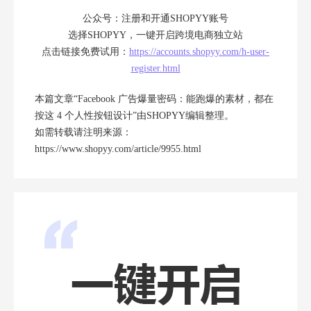
公众号：注册和开通SHOPYY账号
选择SHOPYY，一键开启跨境电商独立站
点击链接免费试用：
https://accounts.shopyy.com/h-user-
register.html
本篇文章“Facebook 广告爆量密码：能跑爆的素材，都在
按这 4 个人性按钮设计”由
SHOPYY
编辑整理。
如需转载请注明来源：
https://www.shopyy.com/article/9955.html