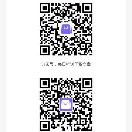
订阅号：每日推送干货文章