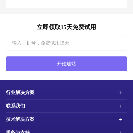
立即领取15天免费试用
开始建站
+
行业解决方案
+
联系我们
+
技术解决方案
+
服务与支持