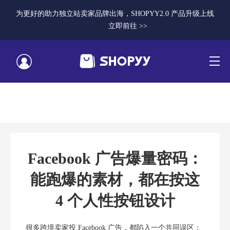
为更好的助力独立站卖家品牌出海，SHOPYY2.0 产品升级上线
立即前往 >>
Facebook 广告爆量密码：
能跑爆的素材，都在按这
4 个人性按钮设计
很多跨境卖家投 Facebook 广告，都陷入一个共同误区：