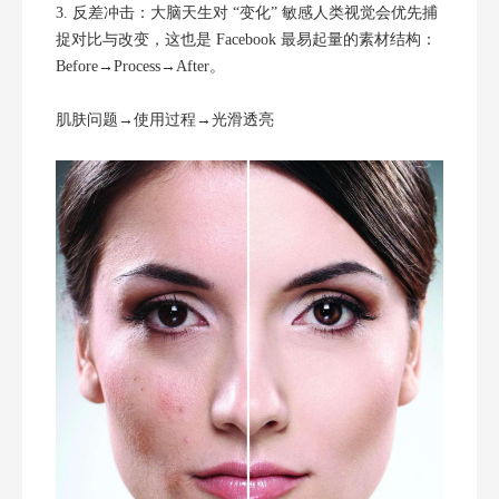
3. 反差冲击：大脑天生对 “变化” 敏感人类视觉会优先捕
捉对比与改变，这也是 Facebook 最易起量的素材结构：
Before→Process→After。
肌肤问题→使用过程→光滑透亮