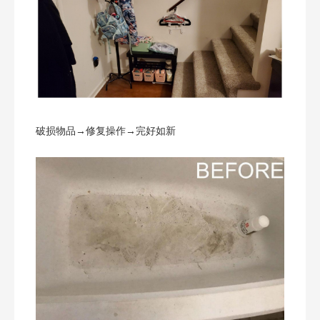
破损物品→修复操作→完好如新