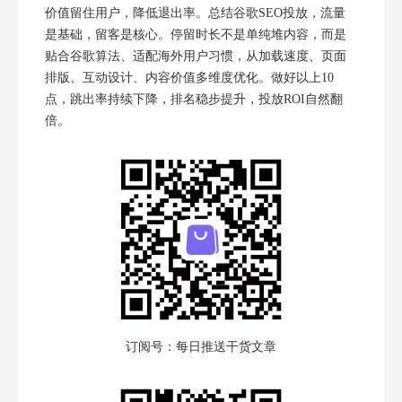
价值留住用户，降低退出率。总结谷歌SEO投放，流量
是基础，留客是核心。停留时长不是单纯堆内容，而是
贴合谷歌算法、适配海外用户习惯，从加载速度、页面
排版、互动设计、内容价值多维度优化。做好以上10
点，跳出率持续下降，排名稳步提升，投放ROI自然翻
倍。
订阅号：每日推送干货文章