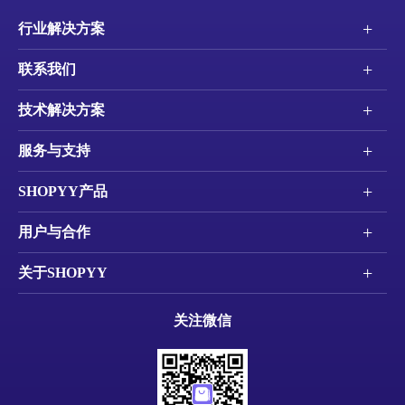
+
行业解决方案
+
联系我们
+
技术解决方案
+
服务与支持
+
SHOPYY产品
+
用户与合作
+
关于SHOPYY
关注微信