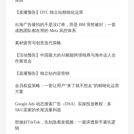
原因
【直播预告】DTC 独立站精细化运营
出海广告最怕的不是没订单，而是 BM 突然被封：一套
成熟团队都在用的 Meta 风控体系
素材疲劳与创意迭代策略
【活动预告】中国最大的AI赋能跨境电商与海外达人合
作展览会
【直播预告】独立站内容营销
会员权益策略：一套让用户“来了就不想走”的精细化运营
方案
Google Ads 动态搜索广告（DSA）实操投放教程：多
SKU卖家的长尾流量利器
想做好TikTok，先别急着发视频：一篇讲透新手避坑逻
辑