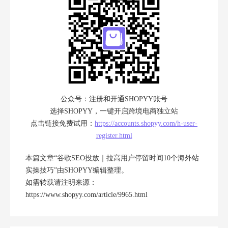
公众号：注册和开通SHOPYY账号
选择SHOPYY，一键开启跨境电商独立站
点击链接免费试用：
https://accounts.shopyy.com/h-user-
register.html
本篇文章“谷歌SEO投放｜拉高用户停留时间10个海外站
实操技巧”由
SHOPYY
编辑整理。
如需转载请注明来源：
https://www.shopyy.com/article/9965.html