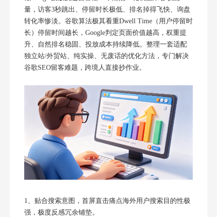
量，访客3秒跳出、停留时长极低、排名掉得飞快、询盘
转化率惨淡。谷歌算法极其看重Dwell Time（用户停留时
长）停留时间越长，Google判定页面价值越高，权重提
升、自然排名稳固、投放成本持续降低。整理一套适配
独立站/外贸站、纯实操、无废话的优化方法，专门解决
谷歌SEO留客难题，跨境人直接抄作业。
1、贴合搜索意图，首屏直击痛点海外用户搜索目的性极
强，极度反感冗余铺垫。