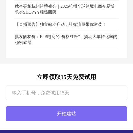
载誉亮相杭州跨境盛会｜2026杭州全球跨境电商交易博
览会SHOPYY现场回顾
【直播预告】独立站冷启动，社媒流量带你逆袭！
批发阶梯价：B2B电商的“价格杠杆”，撬动大单转化率的
秘密武器
立即领取15天免费试用
开始建站