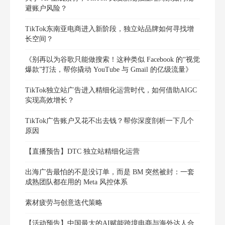
避账户风险？
TikTok东南亚电商进入新阶段，独立站品牌如何寻找增
长空间？
《别再以为谷歌只能做搜索！这种类似 Facebook 的“视觉
爆款”打法，帮你撬动 YouTube 与 Gmail 的亿级流量》
TikTok独立站广告进入精细化运营时代，如何借助AIGC
实现高效增长？
TikTok广告账户又花不出去钱？帮你深度剖析一下几个
原因
【直播预告】DTC 独立站精细化运营
出海广告最怕的不是没订单，而是 BM 突然被封：一套
成熟团队都在用的 Meta 风控体系
素材疲劳与创意迭代策略
【活动预告】中国最大的AI赋能跨境电商与海外达人合