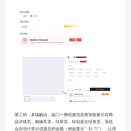
第三招：多端触达，临门一脚优惠信息将智能展示在商
品详情页、购物车页、结算页。特别是在结算页，系统
会自动计算出优惠后的金额（例如显示“- $1.71”），让用