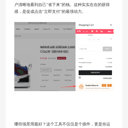
户清晰地看到自己“省下来”的钱。这种实实在在的获得
感，是促成点击“立即支付”的最强动力。
哪些场景用最好？这个工具不仅仅是个插件，更是你运