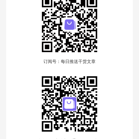
订阅号：每日推送干货文章