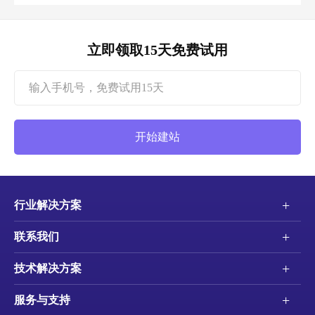
立即领取15天免费试用
开始建站
+
行业解决方案
+
联系我们
+
技术解决方案
+
服务与支持