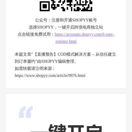
公众号：注册和开通SHOPYY账号
选择SHOPYY，一键开启跨境电商独立站
点击链接免费试用：
https://accounts.shopyy.com/h-user-
register.html
本篇文章“【直播预告】COD模式解决方案 – 从信任建立
到订单履约”由
SHOPYY
编辑整理。
如需转载请注明来源：
https://www.shopyy.com/article/9976.html