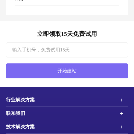
立即领取15天免费试用
开始建站
+
行业解决方案
+
联系我们
+
技术解决方案