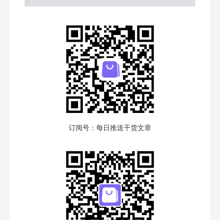
订阅号：每日推送干货文章