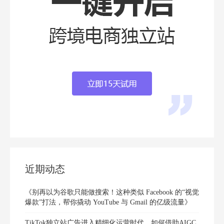
近期动态
《别再以为谷歌只能做搜索！这种类似 Facebook 的“视觉
爆款”打法，帮你撬动 YouTube 与 Gmail 的亿级流量》
TikTok独立站广告进入精细化运营时代，如何借助AIGC