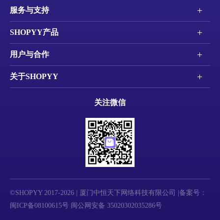
+
服务与支持
+
SHOPYY产品
+
用户与合作
+
关于SHOPYY
关注微信
©SHOPYY 2017-2026 | 厦门中恒天下网络科技有限公司 |备案号：
闽ICP备08100615号
闽公网安备 35020302035286号