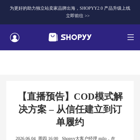
为更好的助力独立站卖家品牌出海，SHOPYY2.0 产品升级上线
立即前往 >>
【直播预告】COD模式解
决方案 – 从信任建立到订
单履约
2026.06.04 周四 16:00 Shopyy大客户经理 milo，在