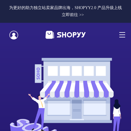
为更好的助力独立站卖家品牌出海，SHOPYY2.0 产品升级上线
立即前往 >>