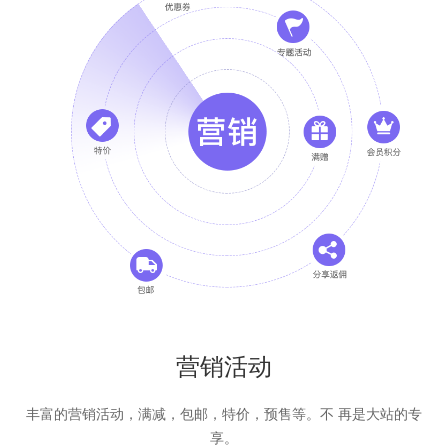
营销活动
丰富的营销活动，满减，包邮，特价，预售等。不 再是大站的专
享。