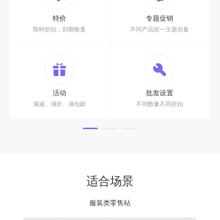
特价
专题促销
限时折扣，到期恢复
不同产品统一主题合集
活动
批发设置
满减、满折、满包邮
不同数量不同折扣
适合场景
服装类零售站