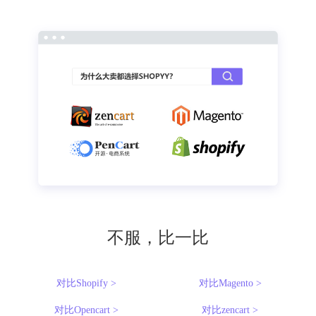
不服，比一比
对比Shopify >
对比Magento >
对比Opencart >
对比zencart >