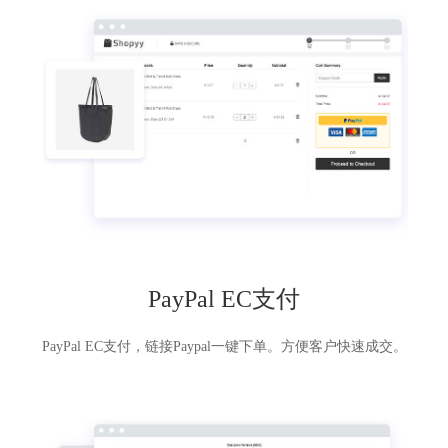
PayPal EC支付
PayPal EC支付，链接Paypal一键下单。方便客户快速成交。