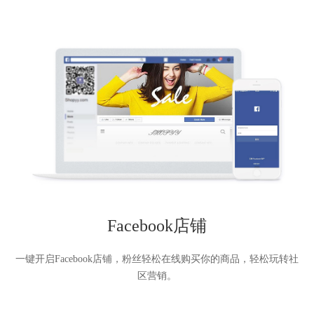
Facebook店铺
一键开启Facebook店铺，粉丝轻松在线购买你的商品，轻松玩转社
区营销。