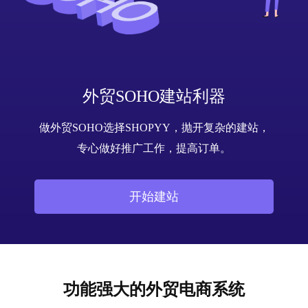
外贸SOHO建站利器
做外贸SOHO选择SHOPYY，抛开复杂的建站，
专心做好推广
工作，提高订单。
开始建站
功能强大的外贸电商系统