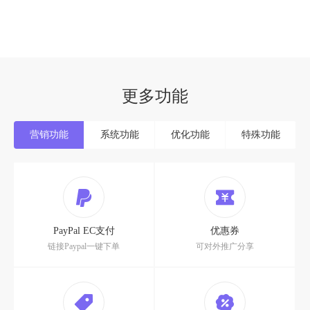
更多功能
营销功能
系统功能
优化功能
特殊功能
PayPal EC支付
优惠券
链接Paypal一键下单
可对外推广分享