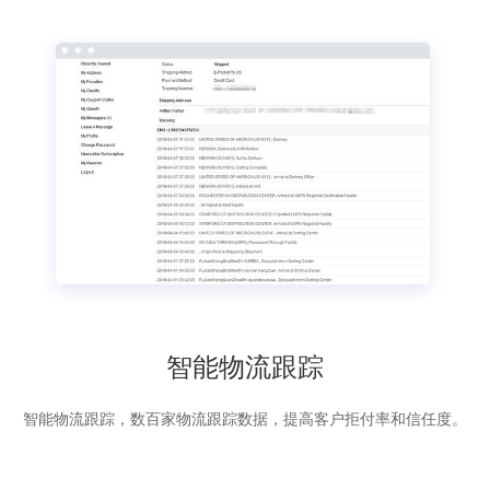
智能物流跟踪
智能物流跟踪，数百家物流跟踪数据，提高客户拒付率和信任度。