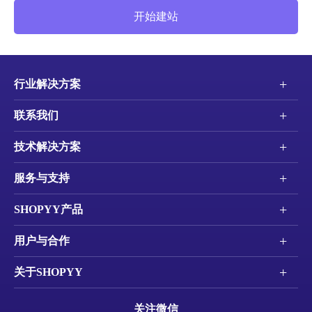
开始建站
+
行业解决方案
+
联系我们
+
技术解决方案
+
服务与支持
+
SHOPYY产品
+
用户与合作
+
关于SHOPYY
关注微信