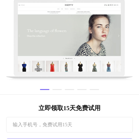
立即领取15天免费试用