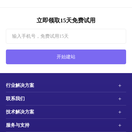
立即领取15天免费试用
开始建站
+
行业解决方案
+
联系我们
+
技术解决方案
+
服务与支持