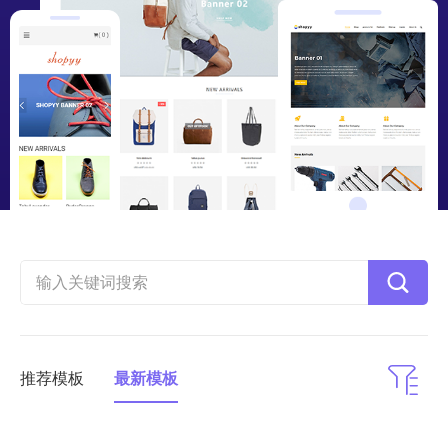
推荐模板
最新模板