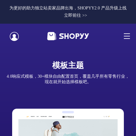
为更好的助力独立站卖家品牌出海，SHOPYY2.0 产品升级上线
立即前往 >>
模板主题
4.0响应式模板，30+模块自由配置首页，覆盖几乎所有零售行业，
现在就开始选择模板吧。