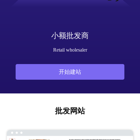
小额批发商
Retail wholesaler
开始建站
批发网站