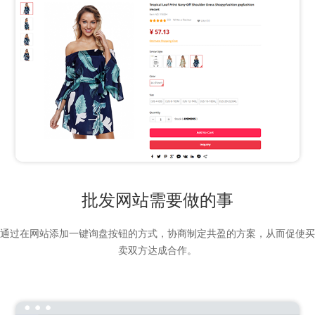
批发网站需要做的事
通过在网站添加一键询盘按钮的方式，协商制定共盈的方案，从而促使买
卖双方达成合作。