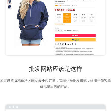
批发网站应该是这样
通过设置阶梯价格区间及最小起订量，实现小额批发形式，适用于低客单
价批量出售的产品。