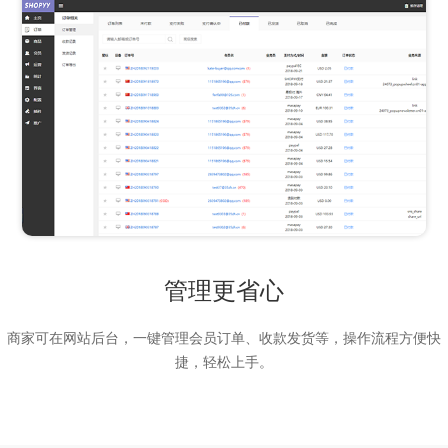
管理更省心
商家可在网站后台，一键管理会员订单、收款发货等，操作流程方便快
捷，轻松上手。