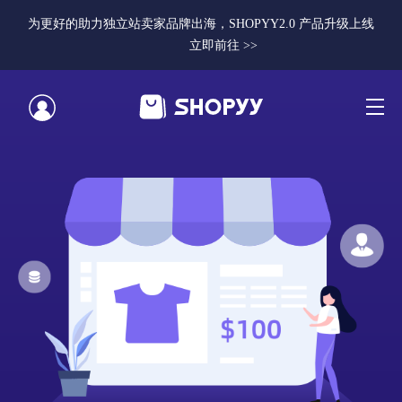
为更好的助力独立站卖家品牌出海，SHOPYY2.0 产品升级上线
立即前往 >>