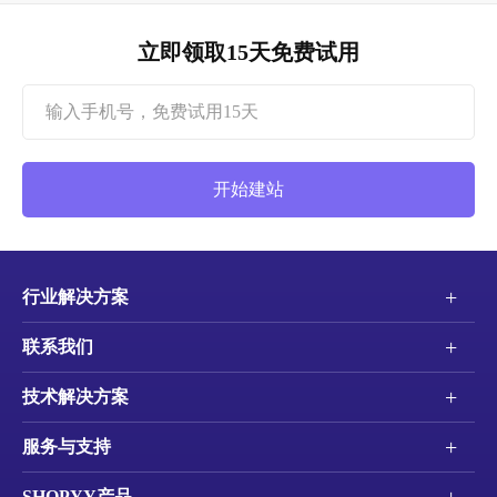
立即领取15天免费试用
开始建站
+
行业解决方案
+
联系我们
+
技术解决方案
+
服务与支持
+
SHOPYY产品