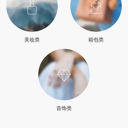
美妆类
箱包类
首饰类