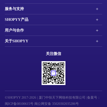
+
服务与支持
+
SHOPYY产品
+
用户与合作
+
关于SHOPYY
关注微信
©SHOPYY 2017-2026 | 厦门中恒天下网络科技有限公司 |备案号：
闽ICP备08100615号
闽公网安备 35020302035286号